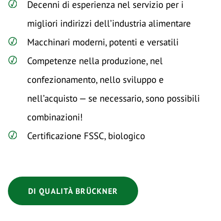
Decenni di esperienza nel servizio per i
migliori indirizzi dell’industria alimentare
Macchinari moderni, potenti e versatili
Competenze nella produzione, nel
confezionamento, nello sviluppo e
nell’acquisto — se necessario, sono possibili
combinazioni!
Certificazione FSSC, biologico
DI QUALITÀ BRÜCKNER