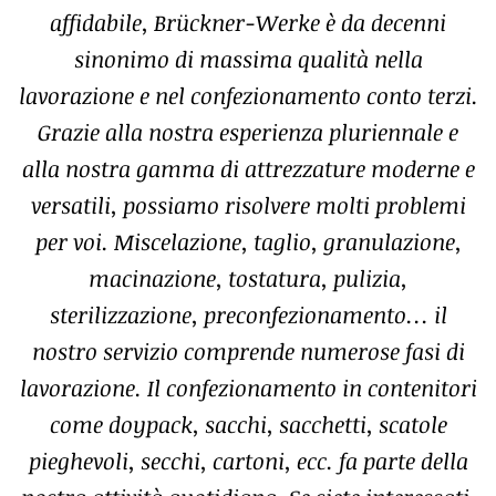
affidabile, Brückner-Werke è da decenni
sinonimo di massima qualità nella
lavorazione e nel confezionamento conto terzi.
Grazie alla nostra esperienza pluriennale e
alla nostra gamma di attrezzature moderne e
versatili, possiamo risolvere molti problemi
per voi. Miscelazione, taglio, granulazione,
macinazione, tostatura, pulizia,
sterilizzazione, preconfezionamento… il
nostro servizio comprende numerose fasi di
lavorazione. Il confezionamento in contenitori
come doypack, sacchi, sacchetti, scatole
pieghevoli, secchi, cartoni, ecc. fa parte della