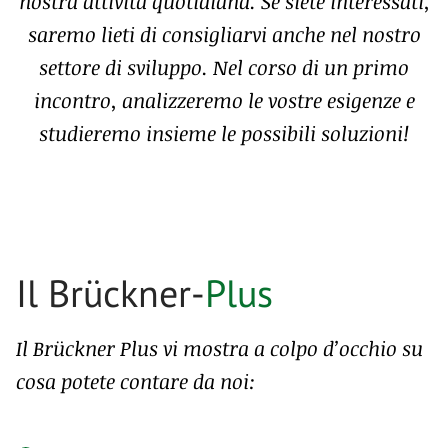
nostra attività quotidiana. Se siete interessati,
saremo lieti di consigliarvi anche nel nostro
settore di sviluppo. Nel corso di un primo
incontro, analizzeremo le vostre esigenze e
studieremo insieme le possibili soluzioni!
Il Brückner-
Plus
Il Brückner Plus vi mostra a colpo d’occhio su
cosa potete contare da noi: