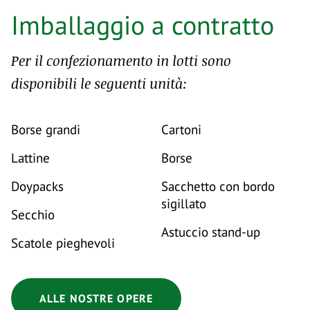
Imballaggio a contratto
Per il confezionamento in lotti sono
disponibili le seguenti unità:
Borse grandi
Cartoni
Lattine
Borse
Doypacks
Sacchetto con bordo
sigillato
Secchio
Astuccio stand-up
Scatole pieghevoli
ALLE NOSTRE OPERE