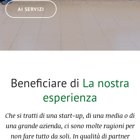
AI SERVIZI
Beneficiare di
La nostra
esperienza
Che si tratti di una start-up, di una media o di
una grande azienda, ci sono molte ragioni per
non fare tutto da soli. In qualità di partner