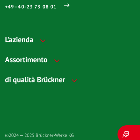
+49–40-23 73 08 01
L’azienda
Assortimento
di qualità Brückner
©2024 — 2025 Brückner-Werke KG