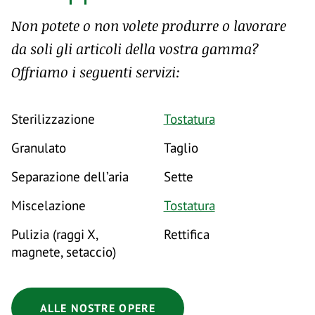
Non potete o non volete produrre o lavorare
da soli gli articoli della vostra gamma?
Offriamo i seguenti servizi:
Sterilizzazione
Tostatura
Granulato
Taglio
Separazione dell’aria
Sette
Miscelazione
Tostatura
Pulizia (raggi X,
Rettifica
magnete, setaccio)
ALLE NOSTRE OPERE