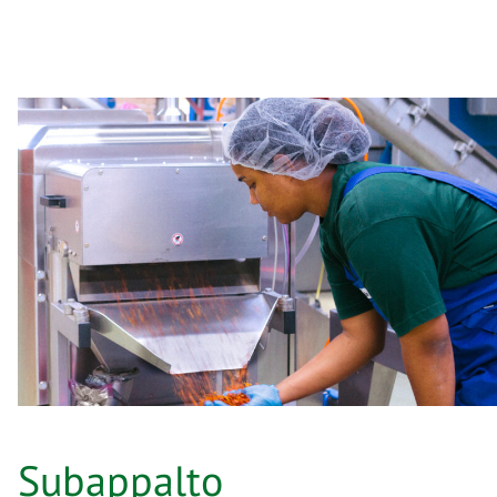
Subappalto