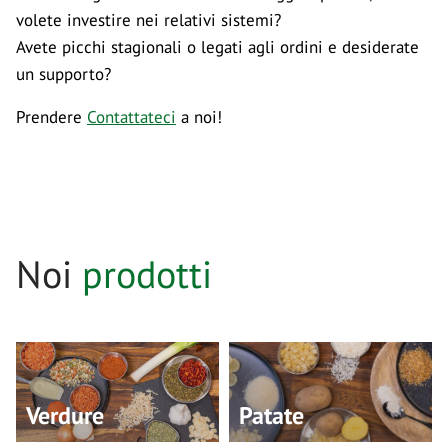
volete investire nei relativi sistemi?
Avete picchi stagionali o legati agli ordini e desiderate
un supporto?
Prendere
Contattateci
a noi!
Noi
prodotti
Verdure
Patate