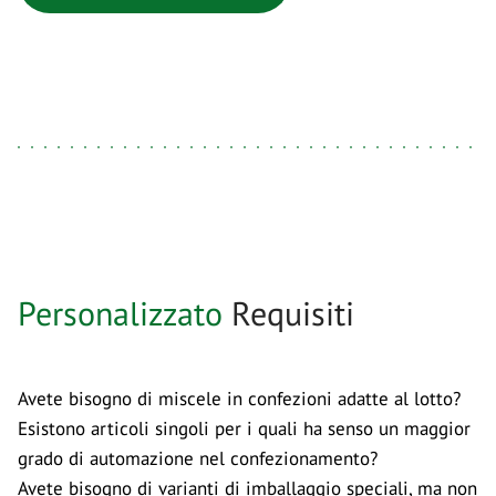
Personalizzato
Requisiti
Avete bisogno di miscele in confezioni adatte al lotto?
Esistono articoli singoli per i quali ha senso un maggior
grado di automazione nel confezionamento?
Avete bisogno di varianti di imballaggio speciali, ma non