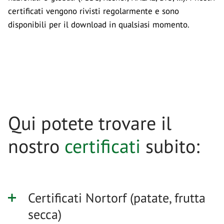
certificati vengono rivisti regolarmente e sono
disponibili per il download in qualsiasi momento.
Qui potete trovare il
nostro
certificati
subito:
Certificati Nortorf (patate, frutta
secca)