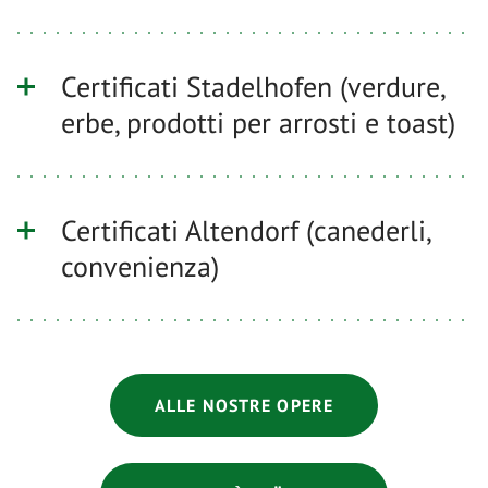
Certificati Stadelhofen (verdure,
erbe, prodotti per arrosti e toast)
Certificati Altendorf (canederli,
convenienza)
ALLE NOSTRE OPERE