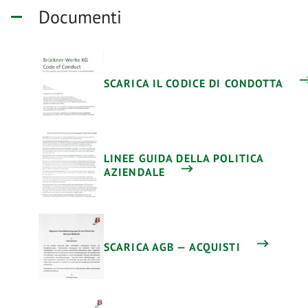
Documenti
SCARICA IL CODICE DI CONDOTTA
LINEE GUIDA DELLA POLITICA
AZIENDALE
SCARICA AGB — ACQUISTI