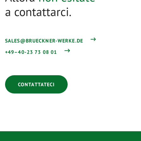
a contattarci.
SALES@BRUECKNER-WERKE.DE
+49–40-23 73 08 01
CONTATTATECI