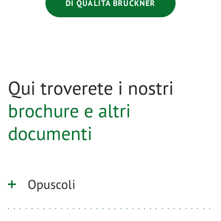
DI QUALITÀ BRÜCKNER
Qui troverete i nostri
brochure e altri
documenti
Opuscoli