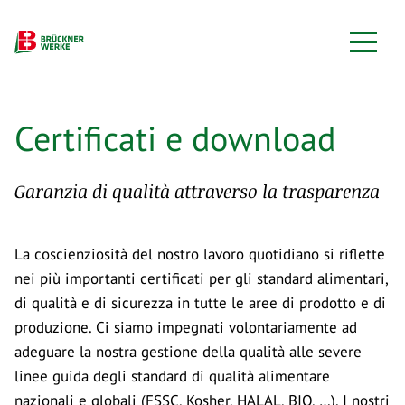
Certificati e download
Garanzia di qualità attraverso la trasparenza
La coscienziosità del nostro lavoro quotidiano si riflette
nei più importanti certificati per gli standard alimentari,
di qualità e di sicurezza in tutte le aree di prodotto e di
produzione. Ci siamo impegnati volontariamente ad
adeguare la nostra gestione della qualità alle severe
linee guida degli standard di qualità alimentare
nazionali e globali (FSSC, Kosher, HALAL, BIO, …). I nostri