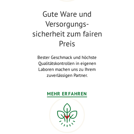
Gute Ware und
Versorgungs-
sicherheit zum fairen
Preis
Bester Geschmack und höchste
Qualitätskontrollen in eigenen
Laboren machen uns zu Ihrem
zuverlässigen Partner.
MEHR ERFAHREN