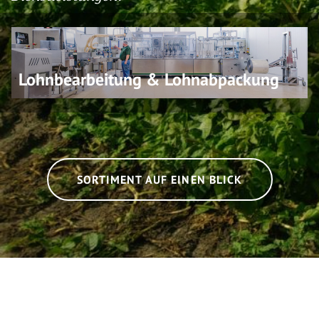
Lohnbearbeitung & Lohnabpackung
SORTIMENT AUF EINEN BLICK