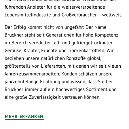
führenden Anbieter für die weiterverarbeitende
Lebensmittelindustrie und Großverbraucher – weltweit.
Der Erfolg kommt nicht von ungefähr: Der Name
Brückner steht seit Generationen für hohe Kompetenz
im Bereich veredelter luft- und gefriergetrockneter
Gemüse, Kräuter, Früchte und Trockenkartoffeln. Wir
beziehen unsere natürlichen Rohstoffe global,
größtenteils von Lieferanten, mit denen wir seit vielen
Jahren zusammenarbeiten. Kunden schätzen unsere
jahrzehntelange Erfahrung und wissen, dass Sie bei
Brückner immer auf ein hochwertiges Sortiment und
eine große Zuverlässigkeit vertrauen können.
MEHR ERFAHREN