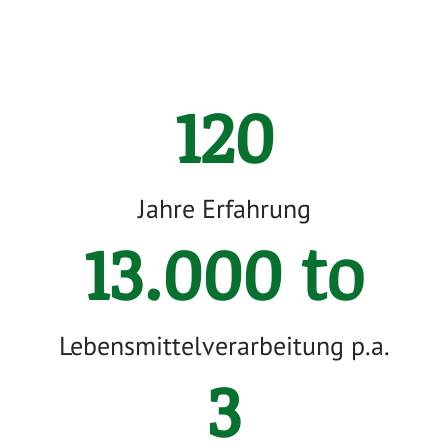
120
Jahre Erfahrung
13.000
to
Lebensmittelverarbeitung p.a.
3