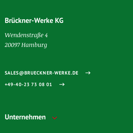
Brückner-Werke KG
Wendenstraße 4
20097 Hamburg
SALES@BRUECKNER-WERKE.DE
+49-40-23 73 08 01
Unternehmen