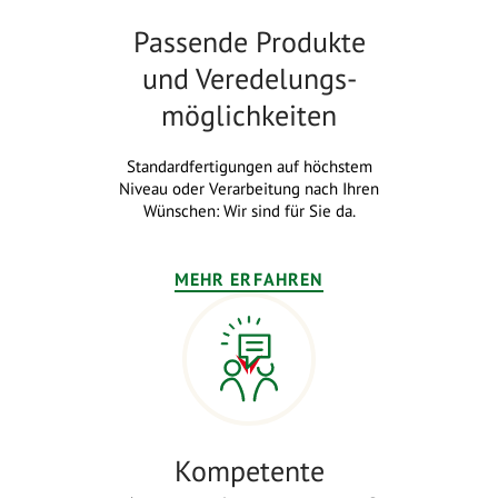
Passende Produkte
und Veredelungs-
möglichkeiten
Standardfertigungen auf höchstem
Niveau oder Verarbeitung nach Ihren
Wünschen: Wir sind für Sie da.
MEHR ERFAHREN
Kompetente