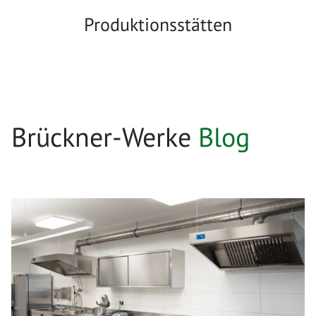
Produktionsstätten
Brückner-Werke
Blog