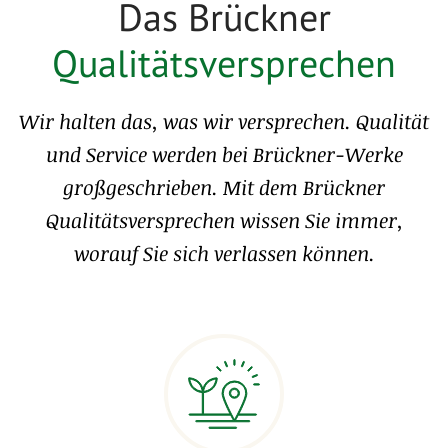
Das Brückner
Qualitätsversprechen
Wir halten das, was wir versprechen. Qualität
und Service werden bei Brückner-Werke
großgeschrieben. Mit dem Brückner
Qualitätsversprechen wissen Sie immer,
worauf Sie sich verlassen können.