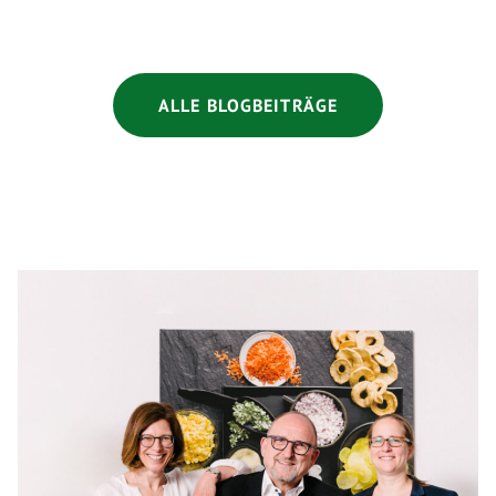
ALLE BLOGBEITRÄGE