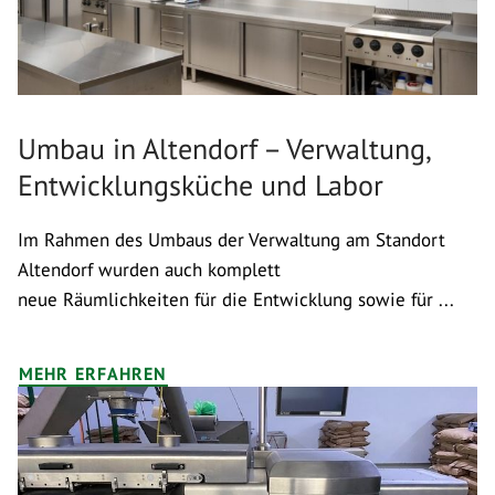
Umbau in Altendorf – Verwaltung,
Entwicklungsküche und Labor
Im Rahmen des Umbaus der Verwaltung am Standort
Altendorf wurden auch komplett
neue Räumlichkeiten für die Entwicklung sowie für ...
MEHR ERFAHREN