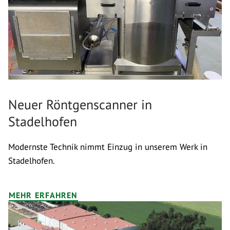
Neuer Röntgenscanner in
Stadelhofen
Modernste Technik nimmt Einzug in unserem Werk in
Stadelhofen.
MEHR ERFAHREN