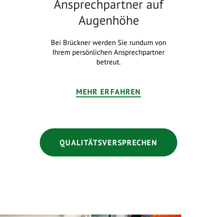
Ansprechpartner auf
Augenhöhe
Bei Brückner werden Sie rundum von
Ihrem persönlichen Ansprechpartner
betreut.
MEHR ERFAHREN
QUALITÄTSVERSPRECHEN