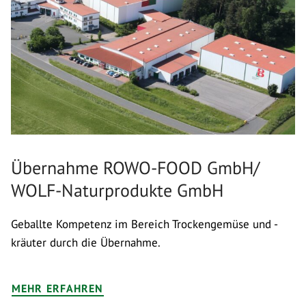
Übernahme ROWO-FOOD GmbH/
WOLF-Naturprodukte GmbH
Geballte Kompetenz im Bereich Trockengemüse und -
kräuter durch die Übernahme.
MEHR ERFAHREN