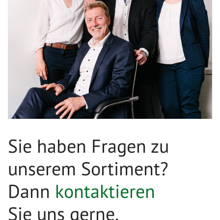
Sie haben Fragen zu
unserem Sortiment?
Dann
kontaktieren
Sie uns gerne.