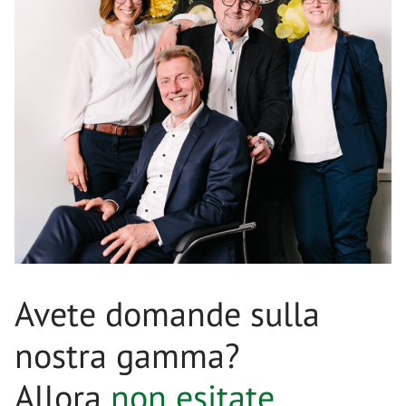
Avete domande sulla
nostra gamma?
Allora
non esitate