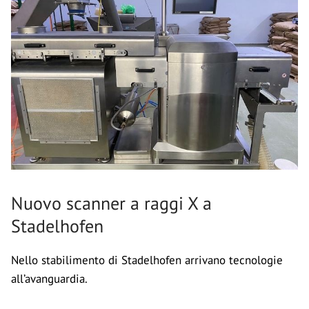
Nuovo scanner a raggi X a
Stadelhofen
Nello stabilimento di Stadelhofen arrivano tecnologie
all’avanguardia.