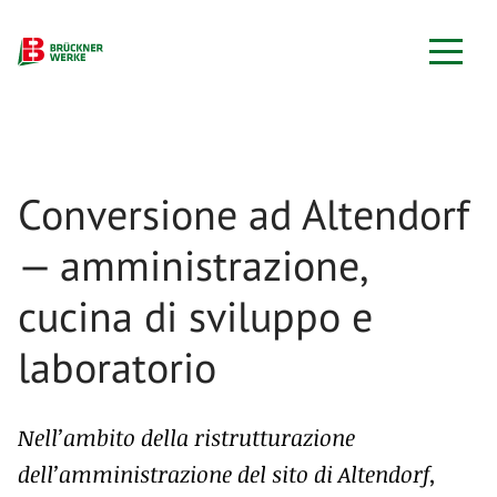
Conversione ad Altendorf
— amministrazione,
cucina di sviluppo e
laboratorio
Nell’ambito della ristrutturazione
dell’amministrazione del sito di Altendorf,