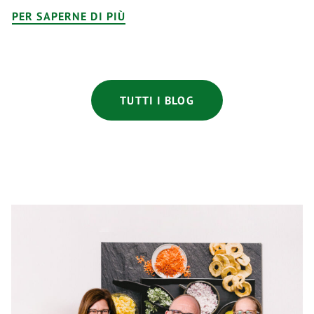
PER SAPERNE DI PIÙ
TUTTI I BLOG