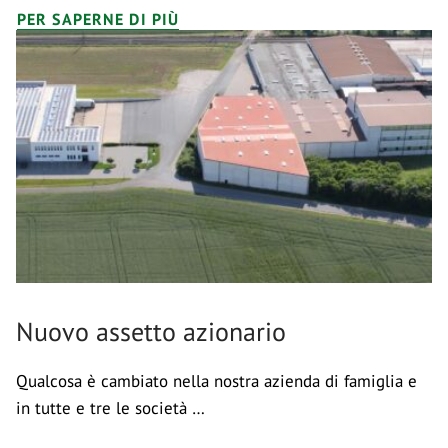
PER SAPERNE DI PIÙ
Nuovo assetto azionario
Qualcosa è cambiato nella nostra azienda di famiglia e
in tutte e tre le società …