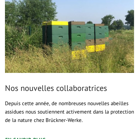
Nos nouvelles collaboratrices
Depuis cette année, de nombreuses nouvelles abeilles
assidues nous soutiennent activement dans la protection
de la nature chez Brückner-Werke.