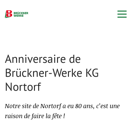
Anniversaire de
Brückner-Werke KG
Nortorf
Notre site de Nortorf a eu 80 ans, c’est une
raison de faire la fête !