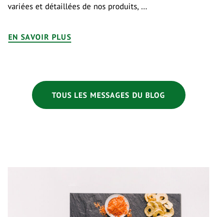
variées et détaillées de nos produits, …
EN SAVOIR PLUS
TOUS LES MESSAGES DU BLOG