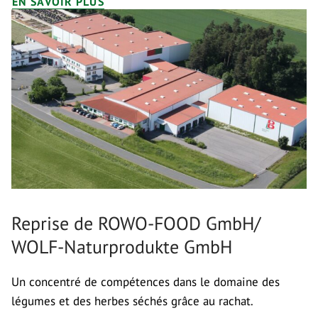
EN SAVOIR PLUS
Reprise de ROWO-FOOD GmbH/
WOLF-Naturprodukte GmbH
Un concentré de compétences dans le domaine des
légumes et des herbes séchés grâce au rachat.