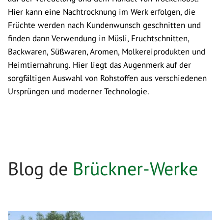
Hier kann eine Nachtrocknung im Werk erfolgen, die
Früchte werden nach Kundenwunsch geschnitten und
finden dann Verwendung in Müsli, Fruchtschnitten,
Backwaren, Süßwaren, Aromen, Molkereiprodukten und
Heimtiernahrung. Hier liegt das Augenmerk auf der
sorgfältigen Auswahl von Rohstoffen aus verschiedenen
Ursprüngen und moderner Technologie.
Blog de
Brückner-Werke