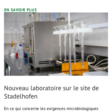
EN SAVOIR PLUS
Nouveau laboratoire sur le site de
Stadelhofen
En ce qui concerne les exigences microbiologiques