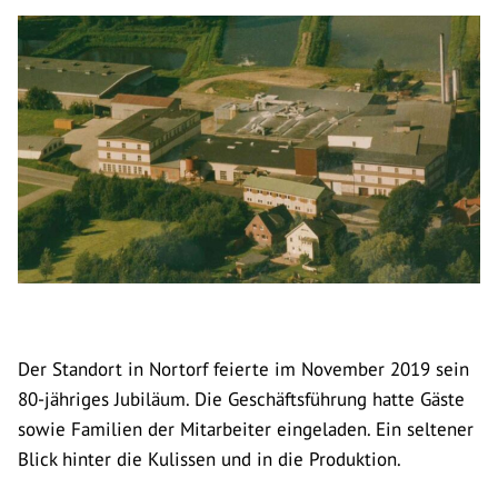
Der Standort in Nortorf feierte im November 2019 sein
80-jähriges Jubiläum. Die Geschäftsführung hatte Gäste
sowie Familien der Mitarbeiter eingeladen. Ein seltener
Blick hinter die Kulissen und in die Produktion.