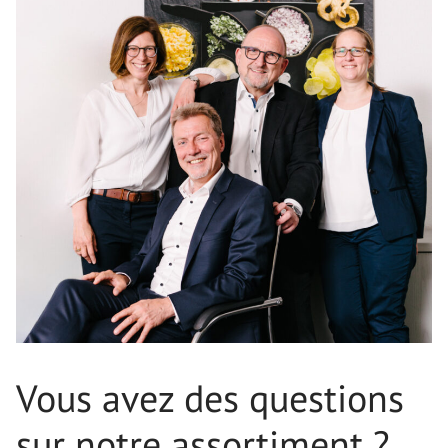
Vous avez des questions
sur notre assortiment ?