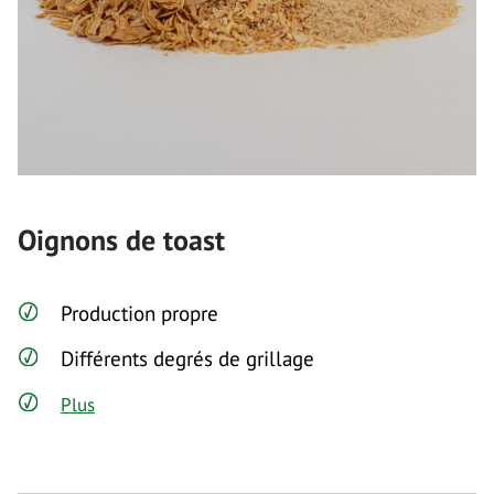
Oignons de toast
Production propre
Différents degrés de grillage
Plus