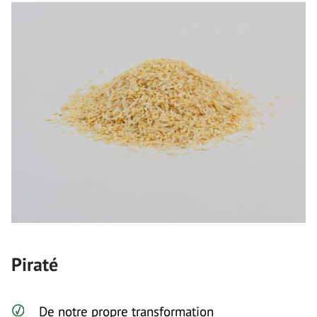
Piraté
De notre propre transformation