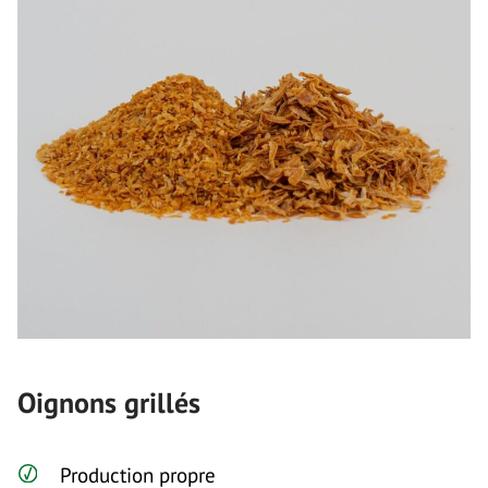
Oignons grillés
Production propre