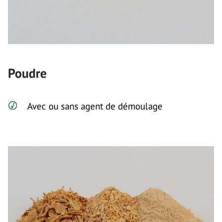
Poudre
Avec ou sans agent de démoulage