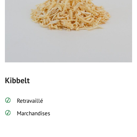
Kibbelt
Retravaillé
Marchandises