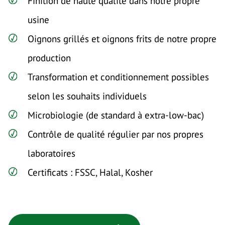
Finition de haute qualité dans notre propre
usine
Oignons grillés et oignons frits de notre propre
production
Transformation et conditionnement possibles
selon les souhaits individuels
Microbiologie (de standard à extra-low-bac)
Contrôle de qualité régulier par nos propres
laboratoires
Certificats : FSSC, Halal, Kosher