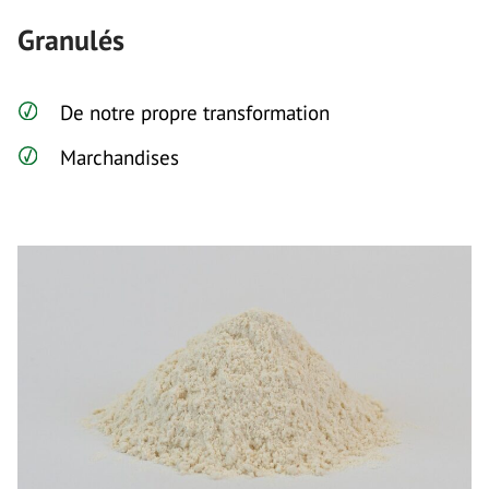
Granulés
De notre propre transformation
Marchandises