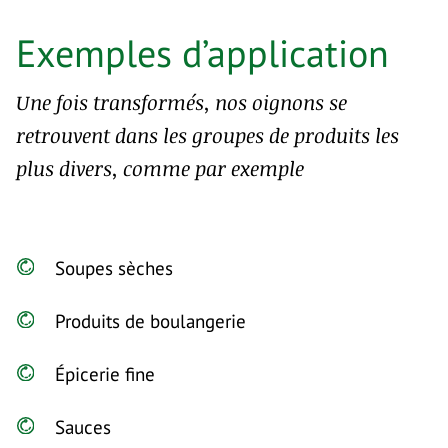
Exemples d’application
Une fois transformés, nos oignons se
retrouvent dans les groupes de produits les
plus divers, comme par exemple
Soupes sèches
Produits de boulangerie
Épicerie fine
Sauces