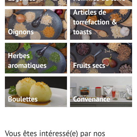
Articles de
torréfaction &
Oignons
toasts
Herbes
aromatiques
Fruits secs
Boulettes
Convenance
Vous êtes intéressé(e) par nos