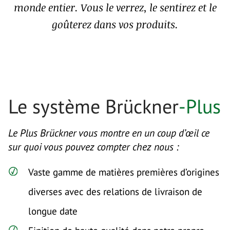
monde entier. Vous le verrez, le sentirez et le
goûterez dans vos produits.
Le système Brückner
-Plus
Le Plus Brückner vous montre en un coup d’œil ce
sur quoi vous pouvez compter chez nous :
Vaste gamme de matières premières d’origines
diverses avec des relations de livraison de
longue date