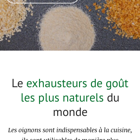
Le
exhausteurs de goût
les plus naturels
du
monde
Les oignons sont indispensables à la cuisine,