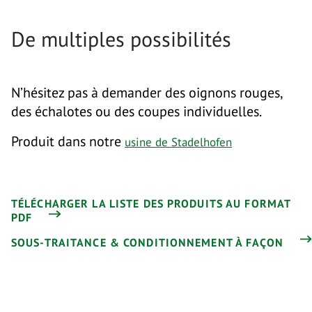
De multiples possibilités
N’hésitez pas à demander des oignons rouges,
des échalotes ou des coupes individuelles.
Produit dans notre
usine de Stadelhofen
TÉLÉCHARGER LA LISTE DES PRODUITS AU FORMAT
PDF
SOUS-TRAITANCE & CONDITIONNEMENT À FAÇON