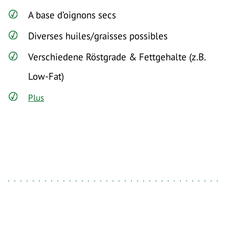
A base d’oignons secs
Diverses huiles/graisses possibles
Verschiedene Röstgrade & Fettgehalte (z.B.
Low-Fat)
Plus