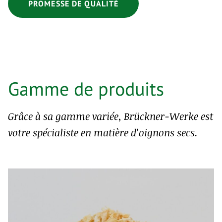
PROMESSE DE QUALITÉ
Gamme de produits
Grâce à sa gamme variée, Brückner-Werke est
votre spécialiste en matière d’oignons secs.