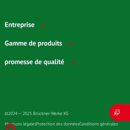
Entreprise
Gamme de produits
promesse de qualité
©2024 — 2025 Brückner-Werke KG
Mentions légales
Protection des données
Conditions générales