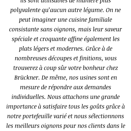
ils sont utilisables de manière plus
polyvalente qu’aucun autre légume. On ne
peut imaginer une cuisine familiale
consistante sans oignons, mais leur saveur
spéciale et croquante affine également les
plats légers et modernes. Grâce à de
nombreuses découpes et finitions, vous
trouverez à coup sûr votre bonheur chez
Brückner. De même, nos usines sont en
mesure de répondre aux demandes
individuelles. Nous attachons une grande
importance à satisfaire tous les goûts grâce à
notre portefeuille varié et nous sélectionnons
les meilleurs oignons pour nos clients dans le