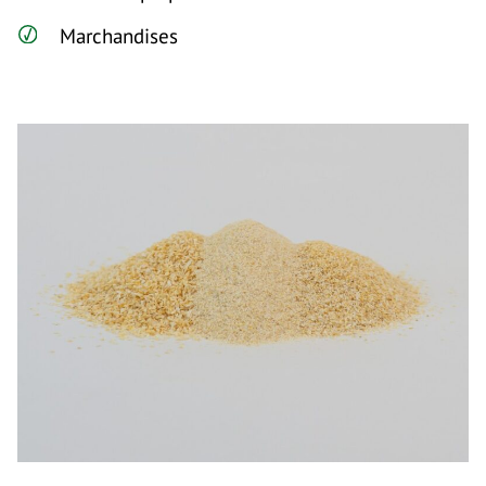
Marchandises