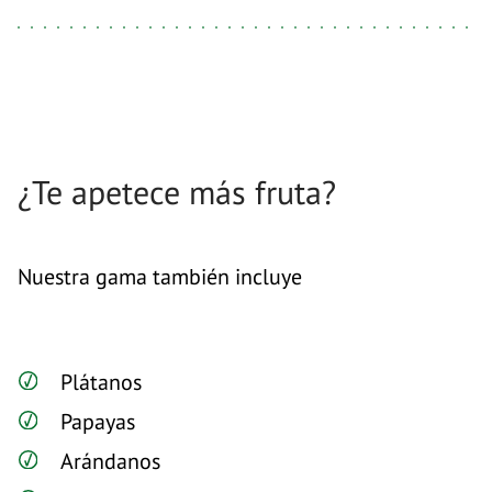
¿Te apetece más fruta?
Nuestra gama también incluye
Plátanos
Papayas
Arándanos