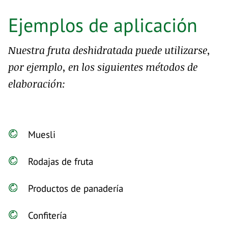
Ejemplos de aplicación
Nuestra fruta deshidratada puede utilizarse,
por ejemplo, en los siguientes métodos de
elaboración:
Muesli
Rodajas de fruta
Productos de panadería
Confitería