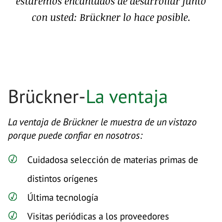
estaremos encantados de desarrollar junto
con usted: Brückner lo hace posible.
Brückner-
La ventaja
La ventaja de Brückner le muestra de un vistazo
porque puede confiar en nosotros:
Cuidadosa selección de materias primas de
distintos orígenes
Última tecnología
Visitas periódicas a los proveedores