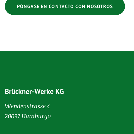
PÓNGASE EN CONTACTO CON NOSOTROS
Brückner-Werke KG
Wendenstrasse 4
20097 Hamburgo