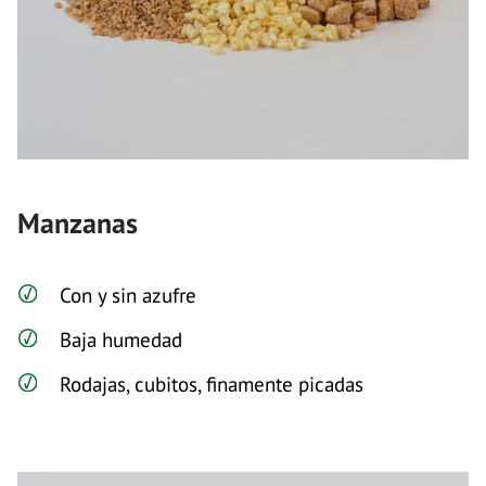
Manzanas
Con y sin azufre
Baja humedad
Rodajas, cubitos, finamente picadas