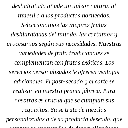
deshidratada añade un dulzor natural al
muesli o a los productos horneados.
Seleccionamos las mejores frutas
deshidratadas del mundo, las cortamos y
procesamos según sus necesidades. Nuestras
variedades de fruta tradicionales se
complementan con frutas exóticas. Los
servicios personalizados le ofrecen ventajas
adicionales. El post-secado y el corte se
realizan en nuestra propia fábrica. Para
nosotros es crucial que se cumplan sus
requisitos. Ya se trate de mezclas
personalizadas o de su producto deseado, que