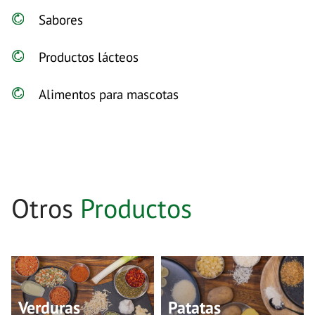
Sabores
Productos lácteos
Alimentos para mascotas
Otros
Productos
Verduras
Patatas