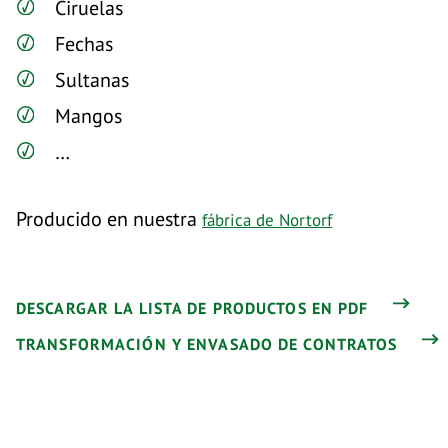
Ciruelas
Fechas
Sultanas
Mangos
…
Producido en nuestra
fábrica de Nortorf
DESCARGAR LA LISTA DE PRODUCTOS EN PDF
TRANSFORMACIÓN Y ENVASADO DE CONTRATOS