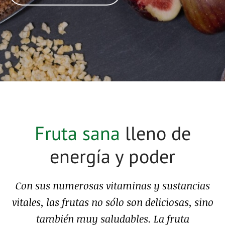
Fruta sana
lleno de
energía y poder
Con sus numerosas vitaminas y sustancias
vitales, las frutas no sólo son deliciosas, sino
también muy saludables. La fruta