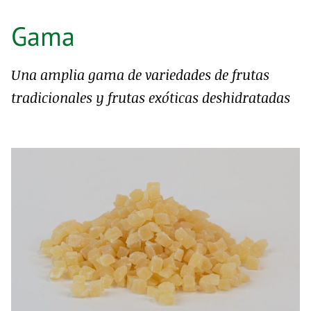
Gama
Una amplia gama de variedades de frutas
tradicionales y frutas exóticas deshidratadas