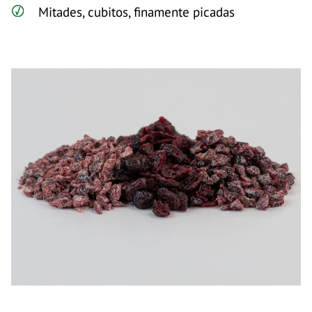
Mitades, cubitos, finamente picadas