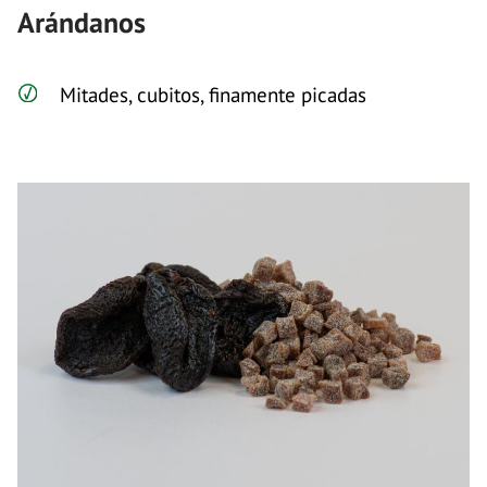
Arándanos
Mitades, cubitos, finamente picadas