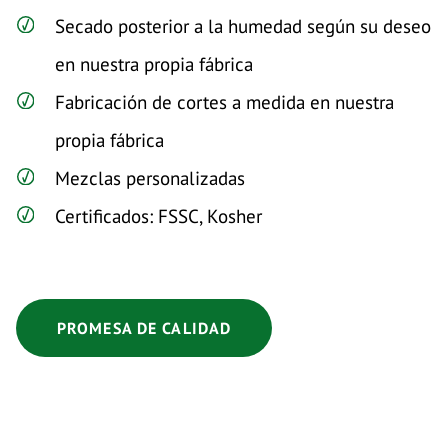
Secado posterior a la humedad según su deseo
en nuestra propia fábrica
Fabricación de cortes a medida en nuestra
propia fábrica
Mezclas personalizadas
Certificados: FSSC, Kosher
PROMESA DE CALIDAD