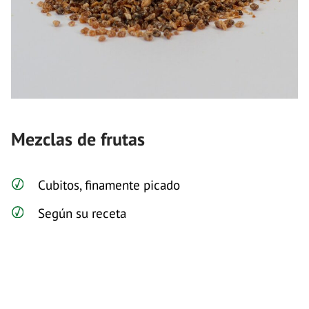
Mezclas de frutas
Cubitos, finamente picado
Según su receta